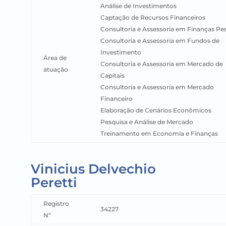
Análise de Investimentos
Captação de Recursos Financeiros
Consultoria e Assessoria em Finanças Pe
Consultoria e Assessoria em Fundos de
Investimento
Área de
Consultoria e Assessoria em Mercado de
atuação
Capitais
Consultoria e Assessoria em Mercado
Financeiro
Elaboração de Cenários Econômicos
Pesquisa e Análise de Mercado
Treinamento em Economia e Finanças
Vinicius Delvechio
Peretti
Registro
34227
Nº