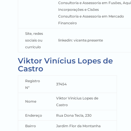
Consultoria e Assessoria em Fusões, Aqui
Incorporações e Cisões
Consultoria e Assessoria em Mercado
Financeiro
Site, redes
sociais ou
linkedin: vicente.presente
currículo
Viktor Vinícius Lopes de
Castro
Registro
37454
Nº
Viktor Vinícius Lopes de
Nome
Castro
Endereço
Rua Dona Tecla, 230
Bairro
Jardim Flor da Montanha