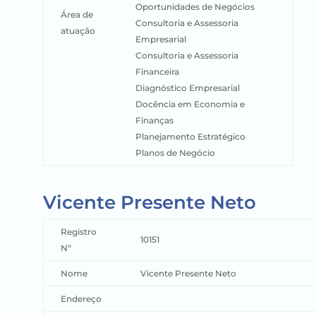
Oportunidades de Negócios
Área de
Consultoria e Assessoria
atuação
Empresarial
Consultoria e Assessoria
Financeira
Diagnóstico Empresarial
Docência em Economia e
Finanças
Planejamento Estratégico
Planos de Negócio
Vicente Presente Neto
Registro
10151
Nº
Nome
Vicente Presente Neto
Endereço