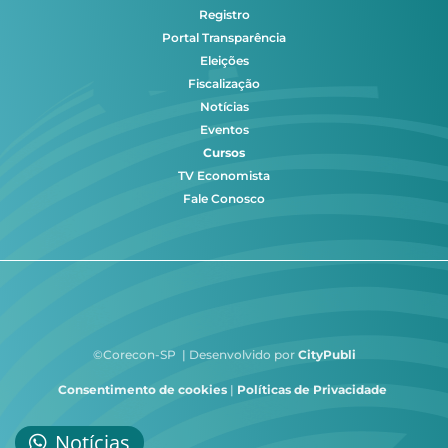
Registro
Portal Transparência
Eleições
Fiscalização
Notícias
Eventos
Cursos
TV Economista
Fale Conosco
©Corecon-SP | Desenvolvido por
CityPubli
Consentimento de cookies
|
Políticas de Privacidade
Notícias