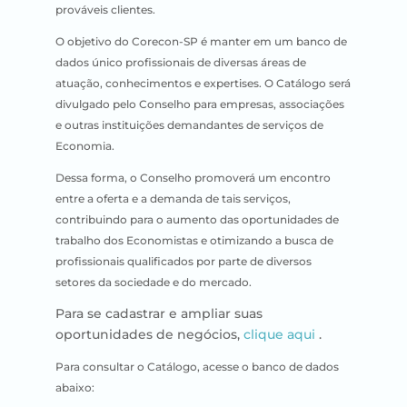
prováveis clientes.
O objetivo do Corecon-SP é manter em um banco de
dados único profissionais de diversas áreas de
atuação, conhecimentos e expertises. O Catálogo será
divulgado pelo Conselho para empresas, associações
e outras instituições demandantes de serviços de
Economia.
Dessa forma, o Conselho promoverá um encontro
entre a oferta e a demanda de tais serviços,
contribuindo para o aumento das oportunidades de
trabalho dos Economistas e otimizando a busca de
profissionais qualificados por parte de diversos
setores da sociedade e do mercado.
Para se cadastrar e ampliar suas
oportunidades de negócios,
clique aqui
.
Para consultar o Catálogo, acesse o banco de dados
abaixo: