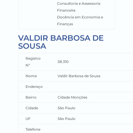
Consultoria e Assessoria
Financeira
Docência em Economia e
Finanças
VALDIR BARBOSA DE
SOUSA
Registro
38.310
Nº
Nome
Valdir Barbosa de Sousa
Endereço
Bairro
Cidade Monções
Cidade
São Paulo
UF
São Paulo
Telefone