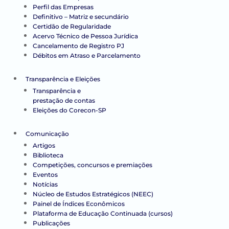
Perfil das Empresas
Definitivo – Matriz e secundário
Certidão de Regularidade
Acervo Técnico de Pessoa Jurídica
Cancelamento de Registro PJ
Débitos em Atraso e Parcelamento
Transparência e Eleições
Transparência e
prestação de contas
Eleições do Corecon-SP
Comunicação
Artigos
Biblioteca
Competições, concursos e premiações
Eventos
Notícias
Núcleo de Estudos Estratégicos (NEEC)
Painel de Índices Econômicos
Plataforma de Educação Continuada (cursos)
Publicações