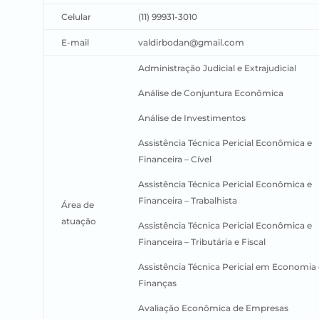
Celular
(11) 99931-3010
E-mail
valdirbodan@gmail.com
Administração Judicial e Extrajudicial
Análise de Conjuntura Econômica
Análise de Investimentos
Assistência Técnica Pericial Econômica e
Financeira – Cível
Assistência Técnica Pericial Econômica e
Financeira
– Trabalhista
Área de
atuação
Assistência Técnica Pericial Econômica e
Financeira – Tributária e Fiscal
Assistência Técnica Pericial em Economia 
Finanças
Avaliação Econômica de Empresas