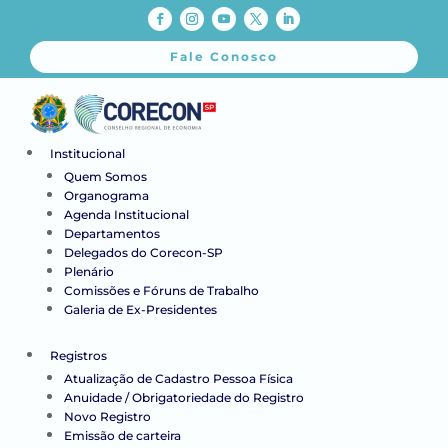
Fale Conosco
Institucional
Quem Somos
Organograma
Agenda Institucional
Departamentos
Delegados do Corecon-SP
Plenário
Comissões e Fóruns de Trabalho
Galeria de Ex-Presidentes
Registros
Atualização de Cadastro Pessoa Física
Anuidade / Obrigatoriedade do Registro
Novo Registro
Emissão de carteira