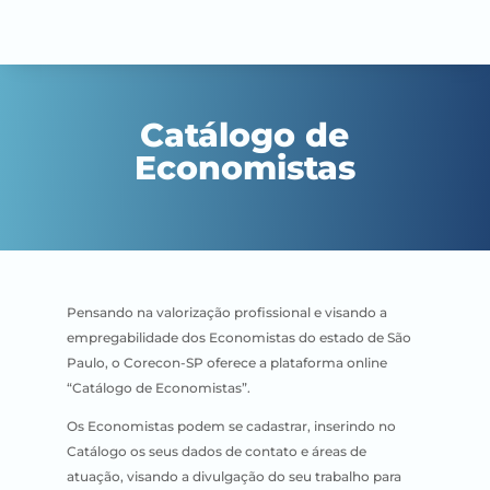
Catálogo de
Economistas
Pensando na valorização profissional e visando a
empregabilidade dos Economistas do estado de São
Paulo, o Corecon-SP oferece a plataforma online
“Catálogo de Economistas”.
Os Economistas podem se cadastrar, inserindo no
Catálogo os seus dados de contato e áreas de
atuação, visando a divulgação do seu trabalho para