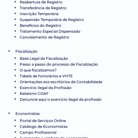
Reabertura de Registro
Transferência de Registro
Inscrição Temporária
Suspensão Temporária de Registro
Benefícios do Registro
Tratamento Especial Dispensado
Cancelamento de Registro
Fiscalização
Base Legal da Fiscalização
Passo a passo do processo de Fiscalização
O que fiscalizamos?
Tabela de honorários e VHTE
Orientações aos escritórios de Contabilidade
Exercício Ilegal da Profissão
Relatório COAF
Denuncie aqui o exercício ilegal da profissão
Economistas
Portal de Serviços Online
Catálogo de Economistas
Campo Profissional