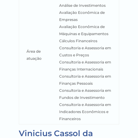
Análise de Investimentos
Avaliação Econômica de
Empresas
Avaliação Econômica de
Máquinas e Equipamentos
Cálculos Financeiros
Consultoria e Assessoria em
Área de
Custos e Preços
atuação
Consultoria e Assessoria em
Finanças Internacionais
Consultoria e Assessoria em
Finanças Pessoais
Consultoria e Assessoria em
Fundos de Investimento
Consultoria e Assessoria em
Indicadores Econômicos e
Financeiros
Vinicius Cassol da